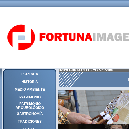
FORTUNAIMAGEN.ES
>
TRADICIONES
PORTADA
HISTORIA
MEDIO AMBIENTE
PATRIMONIO
PATRIMONIO
ARQUEOLÓGICO
GASTRONOMÍA
TRADICIONES