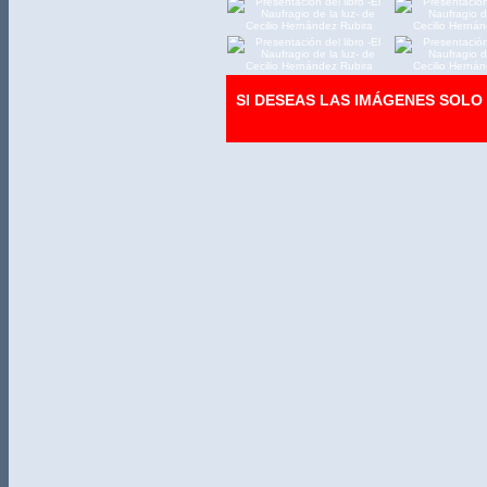
SI DESEAS LAS IMÁGENES SOL